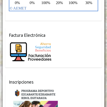
Factura Electrónica
Inscripciones