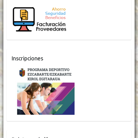
Inscripciones