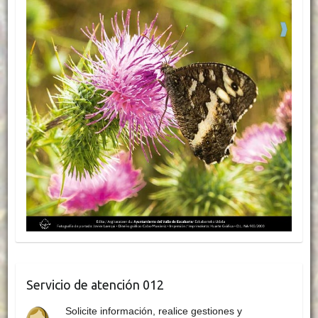
Servicio de atención 012
Solicite información, realice gestiones y