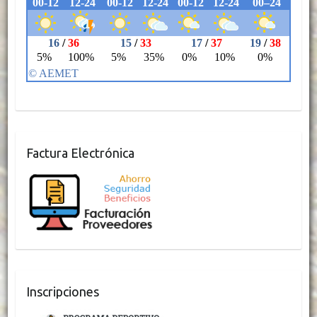
Factura Electrónica
Inscripciones