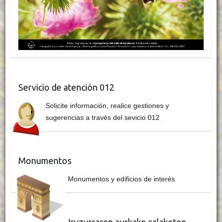
Servicio de atención 012
Solicite información, realice gestiones y
sugerencias a través del sevicio 012
Monumentos
Monumentos y edificios de interés