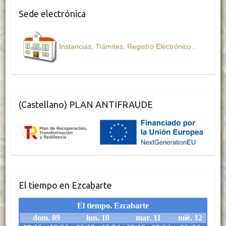
Sede electrónica
Instancias, Trámites, Registro Electrónico…
(Castellano) PLAN ANTIFRAUDE
El tiempo en Ezcabarte