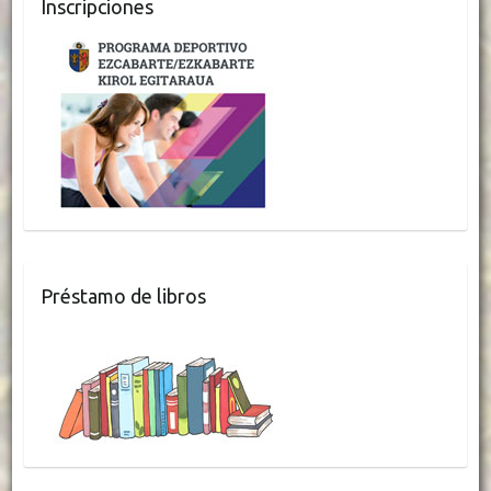
Inscripciones
Préstamo de libros