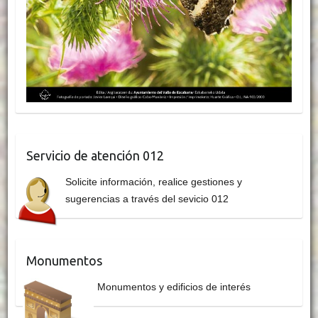
Servicio de atención 012
Solicite información, realice gestiones y
sugerencias a través del sevicio 012
Monumentos
Monumentos y edificios de interés