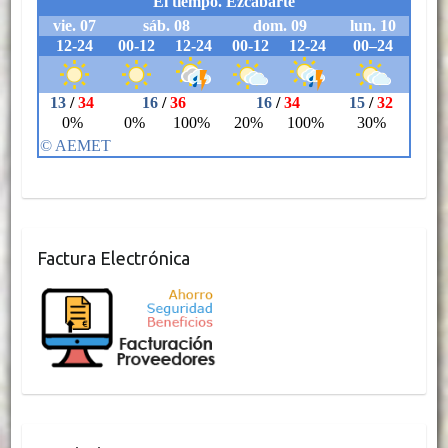
Factura Electrónica