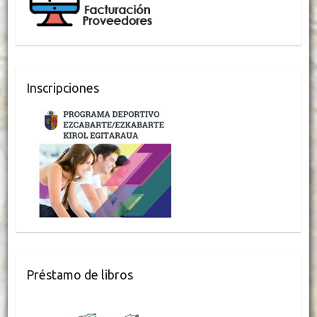
Inscripciones
Préstamo de libros