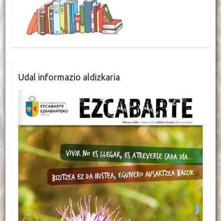
Udal informazio aldizkaria