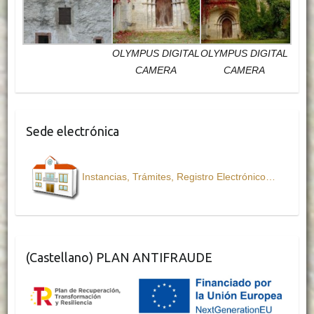
OLYMPUS DIGITAL
OLYMPUS DIGITAL
CAMERA
CAMERA
Sede electrónica
Instancias, Trámites, Registro Electrónico…
(Castellano) PLAN ANTIFRAUDE