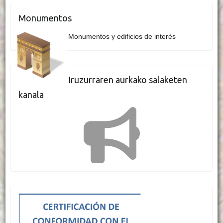
Monumentos
Monumentos y edificios de interés
Iruzurraren aurkako salaketen
kanala