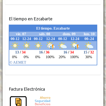
El tiempo en Ezcabarte
Factura Electrónica