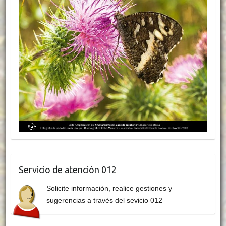
Servicio de atención 012
Solicite información, realice gestiones y
sugerencias a través del sevicio 012