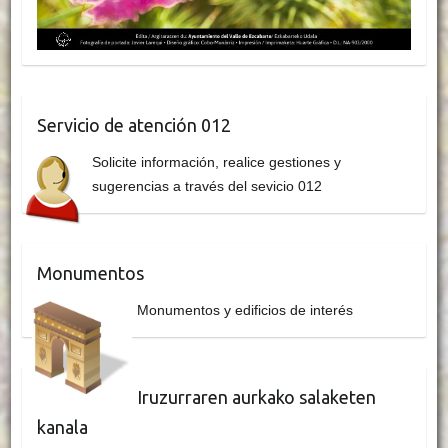
Servicio de atención 012
Solicite información, realice gestiones y
sugerencias a través del sevicio 012
Monumentos
Monumentos y edificios de interés
Iruzurraren aurkako salaketen
kanala