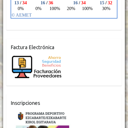
Factura Electrónica
Inscripciones