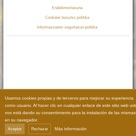
Erabilerreztasuna
Cookieei buruzko politika
Informazioaren segurtasun-politika
Usamos cookies propias y de terceros para mejorar su experiencia
como usuario. Al hacer clic en cualquier enlace de este sitio web us
nos está dando su consentimiento para la instalación de las mismas
en su navegador.
Más información
Aceptar
Rechazar