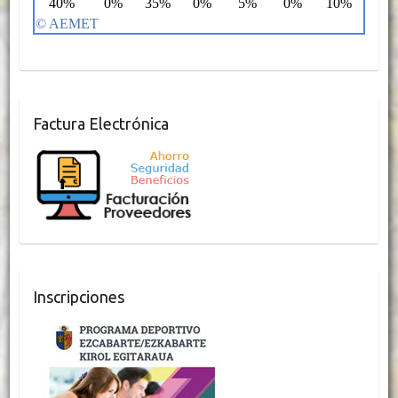
Factura Electrónica
Inscripciones