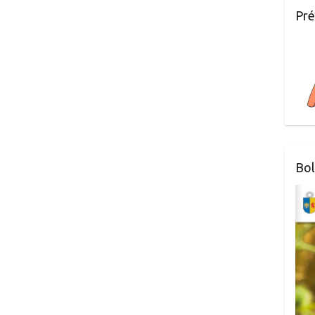
Pré
Bol