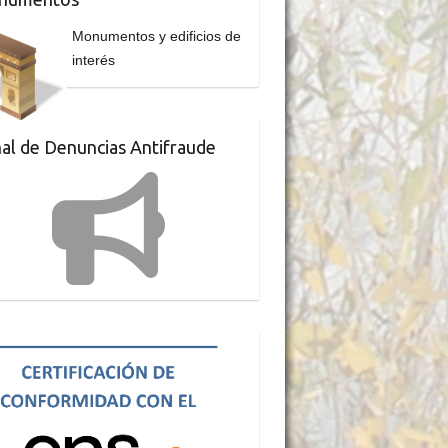
Monumentos y edificios de
interés
al de Denuncias Antifraude