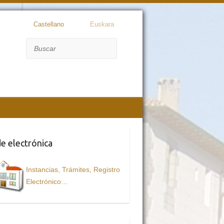
Castellano
Euskara
Buscar
e electrónica
Instancias, Trámites, Registro
Electrónico…