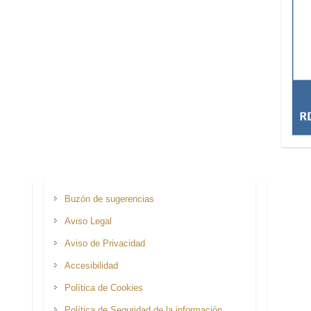
Buzón de sugerencias
Aviso Legal
Aviso de Privacidad
Accesibilidad
Política de Cookies
Política de Seguridad de la información