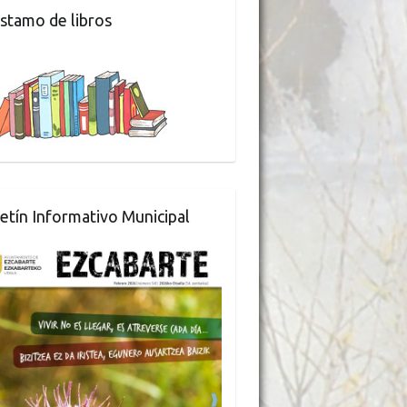
stamo de libros
etín Informativo Municipal