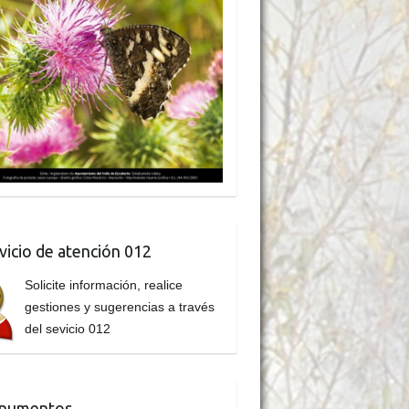
vicio de atención 012
Solicite información, realice
gestiones y sugerencias a través
del sevicio 012
numentos