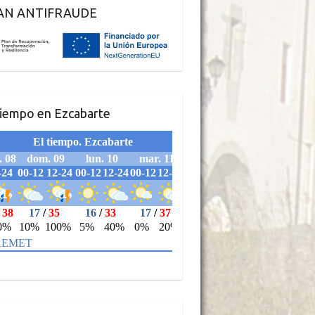
AN ANTIFRAUDE
tiempo en Ezcabarte