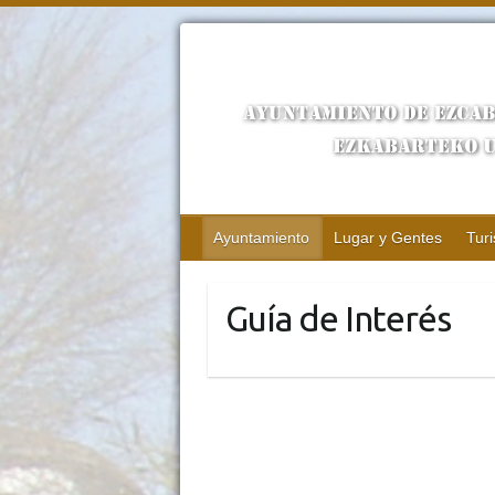
Ayuntamiento
Lugar y Gentes
Tur
Guía de Interés