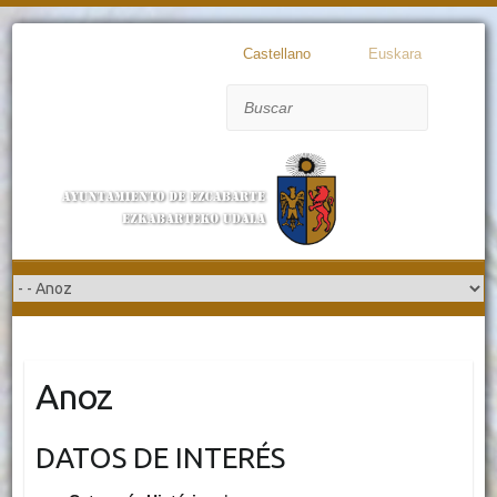
Castellano
Euskara
Buscar
Anoz
DATOS DE INTERÉS