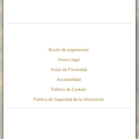
Buzón de sugerencias
Aviso Legal
Aviso de Privacidad
Accesibilidad
Política de Cookies
Política de Seguridad de la información