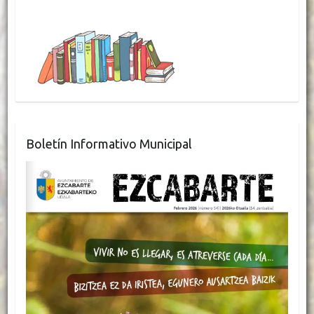
Boletín Informativo Municipal