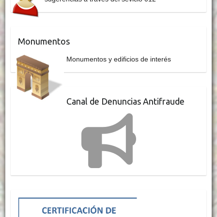
Monumentos
Monumentos y edificios de interés
Canal de Denuncias Antifraude