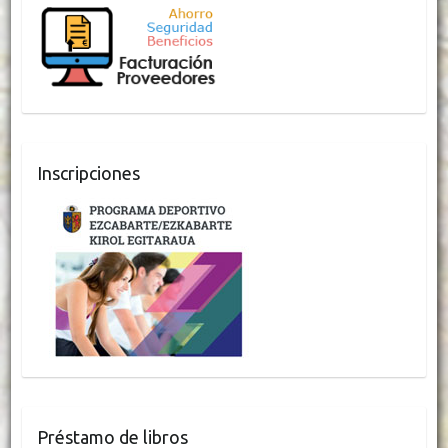
Inscripciones
Préstamo de libros