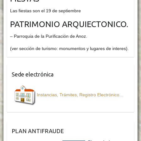
Las fiestas son el 19 de septiembre
PATRIMONIO ARQUIECTONICO.
– Parroquia de la Purificación de Anoz.
(ver sección de turismo: monumentos y lugares de interes).
Sede electrónica
Instancias, Trámites, Registro Electrónico…
PLAN ANTIFRAUDE