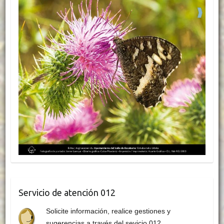
Servicio de atención 012
Solicite información, realice gestiones y
sugerencias a través del sevicio 012