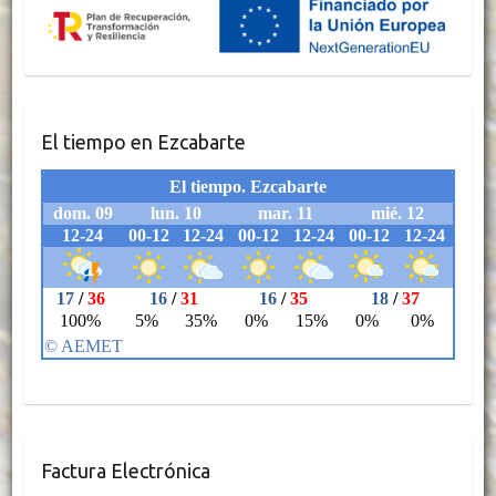
El tiempo en Ezcabarte
Factura Electrónica