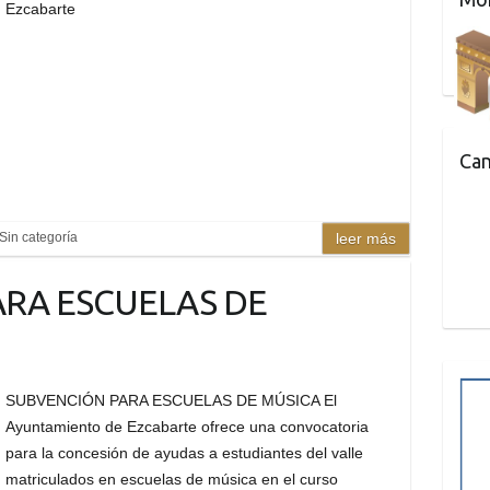
Ezcabarte
Can
Sin categoría
leer más
RA ESCUELAS DE
SUBVENCIÓN PARA ESCUELAS DE MÚSICA El
Ayuntamiento de Ezcabarte ofrece una convocatoria
para la concesión de ayudas a estudiantes del valle
matriculados en escuelas de música en el curso