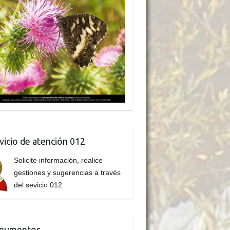
vicio de atención 012
Solicite información, realice
gestiones y sugerencias a través
del sevicio 012
numentos