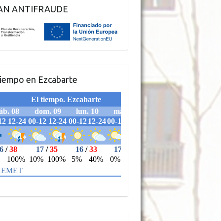
AN ANTIFRAUDE
tiempo en Ezcabarte