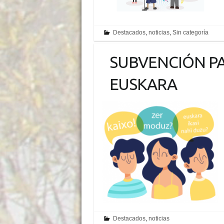
Destacados
,
noticias
,
Sin categoría
SUBVENCIÓN PA
EUSKARA
Destacados
,
noticias