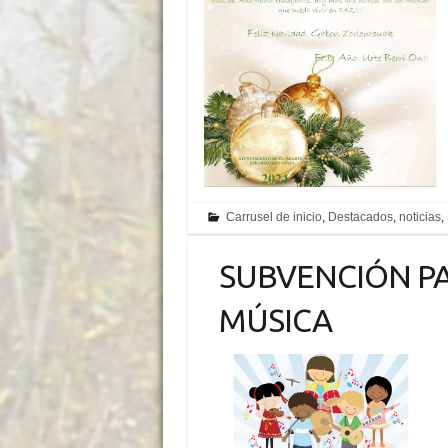
Carrusel de inicio
,
Destacados
,
noticias
,
SUBVENCIÓN PA
MÚSICA