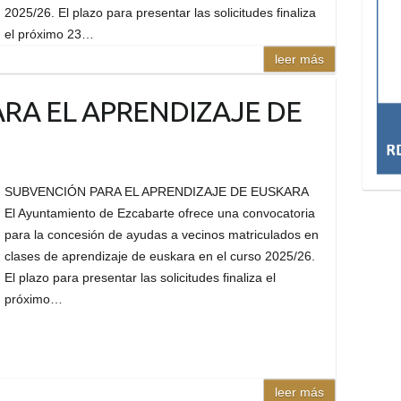
2025/26. El plazo para presentar las solicitudes finaliza
el próximo 23…
leer más
RA EL APRENDIZAJE DE
SUBVENCIÓN PARA EL APRENDIZAJE DE EUSKARA
El Ayuntamiento de Ezcabarte ofrece una convocatoria
para la concesión de ayudas a vecinos matriculados en
clases de aprendizaje de euskara en el curso 2025/26.
El plazo para presentar las solicitudes finaliza el
próximo…
leer más