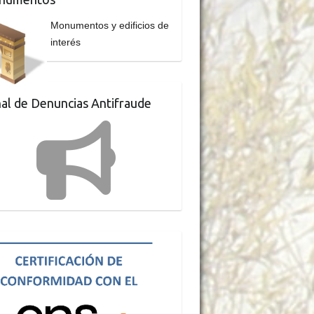
Monumentos y edificios de
interés
al de Denuncias Antifraude