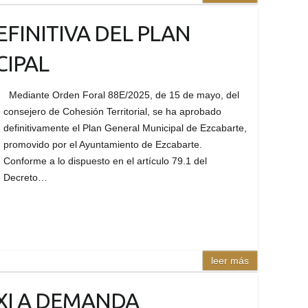
FINITIVA DEL PLAN
CIPAL
Mediante Orden Foral 88E/2025, de 15 de mayo, del
consejero de Cohesión Territorial, se ha aprobado
definitivamente el Plan General Municipal de Ezcabarte,
promovido por el Ayuntamiento de Ezcabarte.
Conforme a lo dispuesto en el artículo 79.1 del
Decreto…
leer más
AXI A DEMANDA