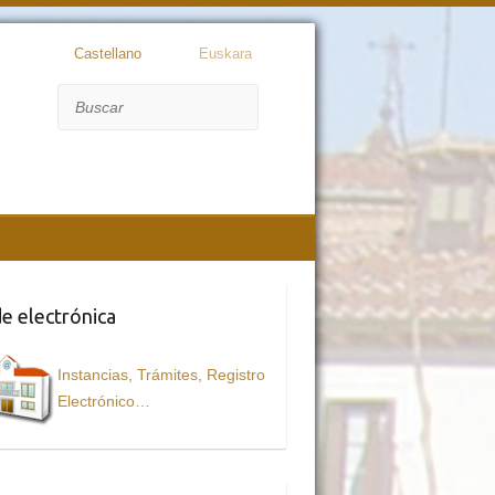
Castellano
Euskara
Buscar
e electrónica
Instancias, Trámites, Registro
Electrónico…