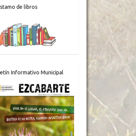
stamo de libros
etín Informativo Municipal