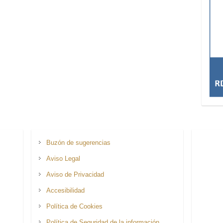
Buzón de sugerencias
Aviso Legal
Aviso de Privacidad
Accesibilidad
Política de Cookies
Política de Seguridad de la información