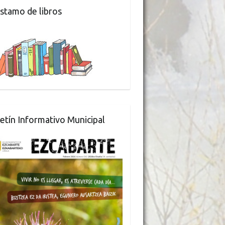
stamo de libros
etín Informativo Municipal