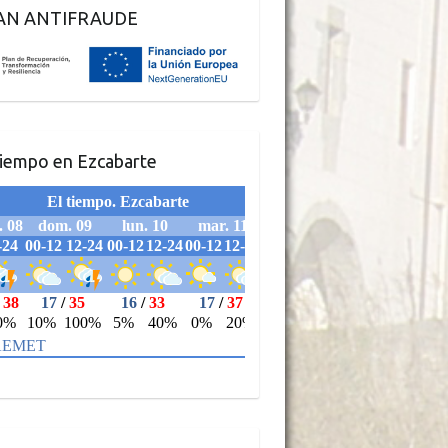
AN ANTIFRAUDE
tiempo en Ezcabarte