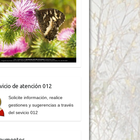
vicio de atención 012
Solicite información, realice
gestiones y sugerencias a través
del sevicio 012
numentos