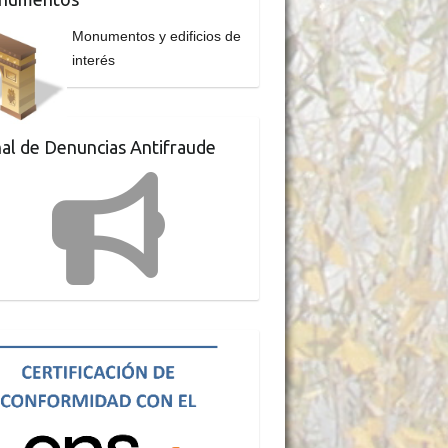
Monumentos y edificios de
interés
al de Denuncias Antifraude