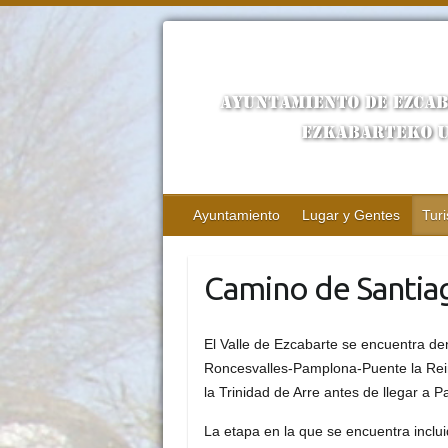
Ayuntamiento
Lugar y Gentes
Tur
Camino de Santia
El Valle de Ezcabarte se encuentra de
Roncesvalles-Pamplona-Puente la Rein
la Trinidad de Arre antes de llegar a 
La etapa en la que se encuentra inclui