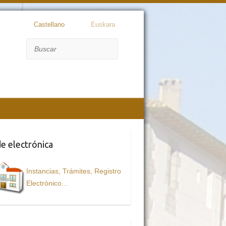
Castellano
Euskara
Buscar
e electrónica
Instancias, Trámites, Registro
Electrónico…