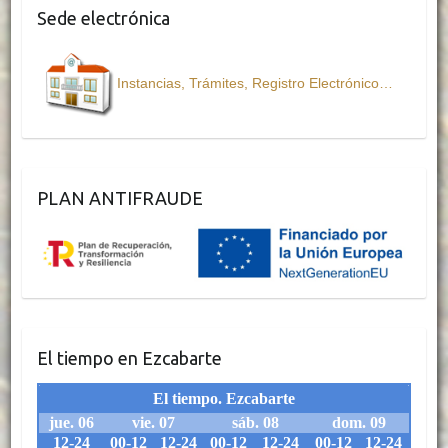
Sede electrónica
Instancias, Trámites, Registro Electrónico…
PLAN ANTIFRAUDE
El tiempo en Ezcabarte