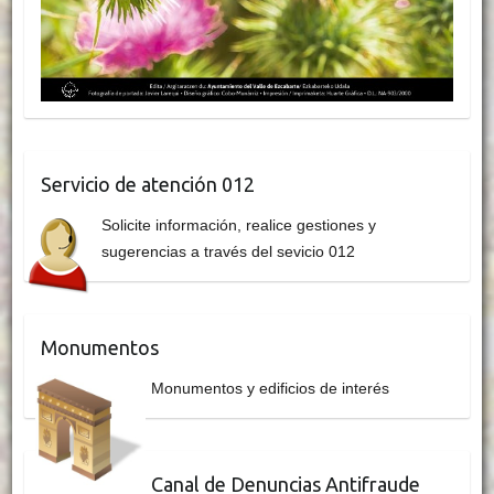
Servicio de atención 012
Solicite información, realice gestiones y
sugerencias a través del sevicio 012
Monumentos
Monumentos y edificios de interés
Canal de Denuncias Antifraude