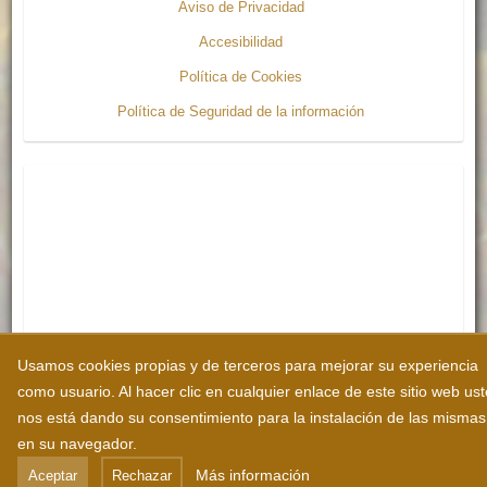
Aviso de Privacidad
Accesibilidad
Política de Cookies
Política de Seguridad de la información
Usamos cookies propias y de terceros para mejorar su experiencia
como usuario. Al hacer clic en cualquier enlace de este sitio web us
nos está dando su consentimiento para la instalación de las mismas
en su navegador.
Más información
Aceptar
Rechazar