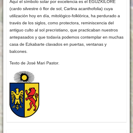
Aquí el símbolo solar por excelencia es el EGUZKILORE
(cardo silvestre ó flor de sol, Carlina acanthofolia) cuya
utilización hoy en día, mitológico-folklórica, ha perdurado a
través de los siglos, como protectora, reminiscencia del
antiguo culto al sol precristiano, que practicaban nuestros
antepasados y que todavía podemos contemplar en muchas
casa de Ezkabarte clavados en puertas, ventanas y
balcones.
Texto de José Mari Pastor.