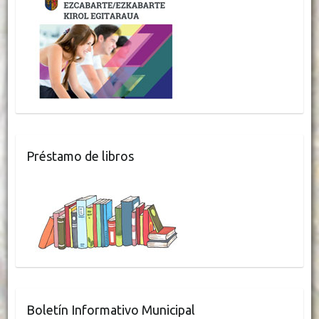
Préstamo de libros
Boletín Informativo Municipal