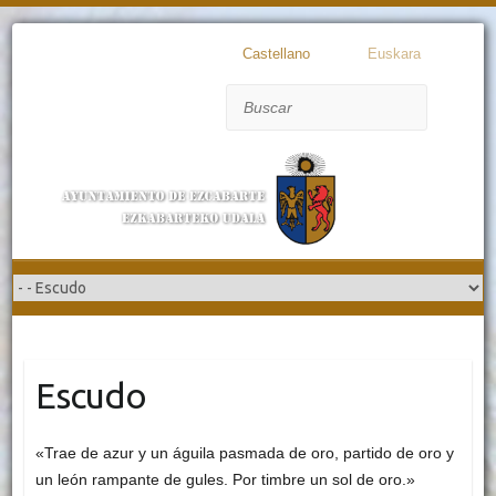
Castellano
Euskara
Buscar
Escudo
«Trae de azur y un águila pasmada de oro, partido de oro y
un león rampante de gules. Por timbre un sol de oro.»