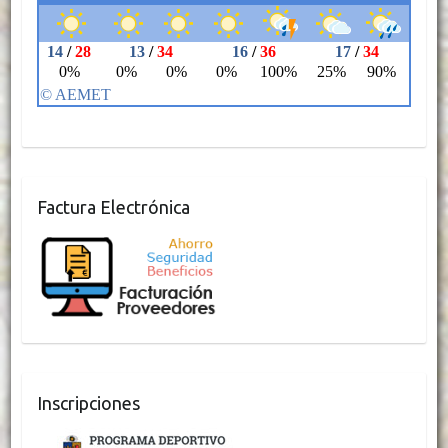
Factura Electrónica
Inscripciones