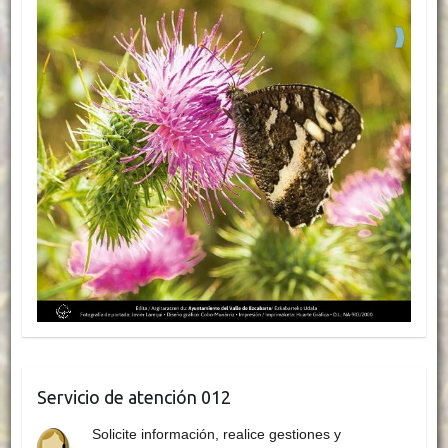
Servicio de atención 012
Solicite información, realice gestiones y