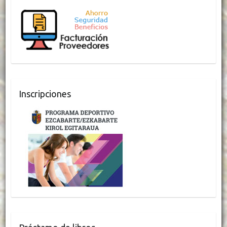
Inscripciones