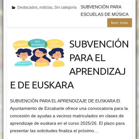
SUBVENCIÓN PARA
Destacados
,
noticias
,
Sin categoría
ESCUELAS DE MÚSICA
leer más
SUBVENCIÓN
PARA EL
APRENDIZAJ
E DE EUSKARA
SUBVENCIÓN PARA EL APRENDIZAJE DE EUSKARA El
Ayuntamiento de Ezcabarte ofrece una convocatoria para la
concesión de ayudas a vecinos matriculados en clases de
aprendizaje de euskara en el curso 2025/26. El plazo para
presentar las solicitudes finaliza el próximo…