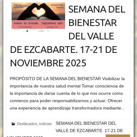
SEMANA DEL
BIENESTAR
DEL VALLE
DE EZCABARTE. 17-21 DE
NOVIEMBRE 2025
PROPÓSITO DE LA SEMANA DEL BIENESTAR Visibilizar la
importancia de nuestra salud mental Tomar consciencia de
la importancia de darse cuenta de lo que nos ocurre como
comienzo para poder responsabilizarnos y actuar. Ofrecer
una experiencia de aprendizaje transformadora mediante…
SEMANA DEL BIENESTAR DEL
Destacados
,
noticias
VALLE DE EZCABARTE. 17-21 DE