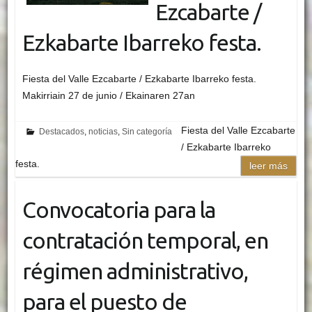
Ezcabarte /
Ezkabarte Ibarreko festa.
Fiesta del Valle Ezcabarte / Ezkabarte Ibarreko festa.
Makirriain 27 de junio / Ekainaren 27an
Fiesta del Valle Ezcabarte
Destacados
,
noticias
,
Sin categoría
/ Ezkabarte Ibarreko
festa.
leer más
Convocatoria para la
contratación temporal, en
régimen administrativo,
para el puesto de