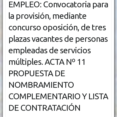
EMPLEO: Convocatoria para
la provisión, mediante
concurso oposición, de tres
plazas vacantes de personas
empleadas de servicios
múltiples. ACTA Nº 11
PROPUESTA DE
NOMBRAMIENTO
COMPLEMENTARIO Y LISTA
DE CONTRATACIÓN