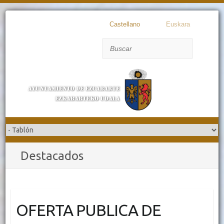
Castellano
Euskara
Buscar
Destacados
OFERTA PUBLICA DE