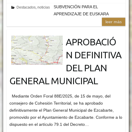
SUBVENCIÓN PARA EL
Destacados
,
noticias
APRENDIZAJE DE EUSKARA
leer más
APROBACIÓ
N DEFINITIVA
DEL PLAN
GENERAL MUNICIPAL
Mediante Orden Foral 88E/2025, de 15 de mayo, del
consejero de Cohesión Territorial, se ha aprobado
definitivamente el Plan General Municipal de Ezcabarte,
promovido por el Ayuntamiento de Ezcabarte. Conforme a lo
dispuesto en el artículo 79.1 del Decreto…