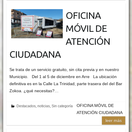
OFICINA
MÓVIL DE
ATENCIÓN
CIUDADANA
Se trata de un servicio gratuito, sin cita previa y en nuestro
Municipio. Del 1 al 5 de diciembre en Arre La ubicación
definitiva es en la Calle La Trinidad, parte trasera del del Bar
Zokoa. ¿qué necesitas?…
OFICINA MÓVIL DE
Destacados
,
noticias
,
Sin categoría
ATENCIÓN CIUDADANA
leer más