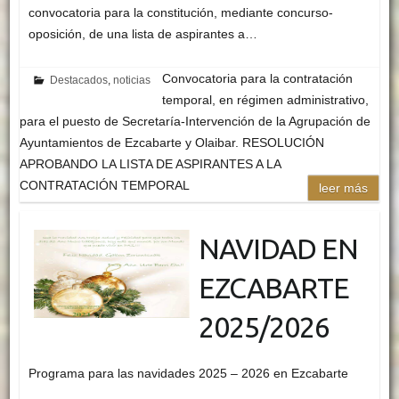
convocatoria para la constitución, mediante concurso-
oposición, de una lista de aspirantes a…
Convocatoria para la contratación
Destacados
,
noticias
temporal, en régimen administrativo,
para el puesto de Secretaría-Intervención de la Agrupación de
Ayuntamientos de Ezcabarte y Olaibar. RESOLUCIÓN
APROBANDO LA LISTA DE ASPIRANTES A LA
CONTRATACIÓN TEMPORAL
leer más
NAVIDAD EN
EZCABARTE
2025/2026
Programa para las navidades 2025 – 2026 en Ezcabarte