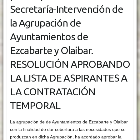
Secretaría-Intervención de
la Agrupación de
Ayuntamientos de
Ezcabarte y Olaibar.
RESOLUCIÓN APROBANDO
LA LISTA DE ASPIRANTES A
LA CONTRATACIÓN
TEMPORAL
La agrupación de de Ayuntamientos de Ezcabarte y Olaibar
con la finalidad de dar cobertura a las necesidades que se
produzcan en dicha Agrupación, ha acordado aprobar la