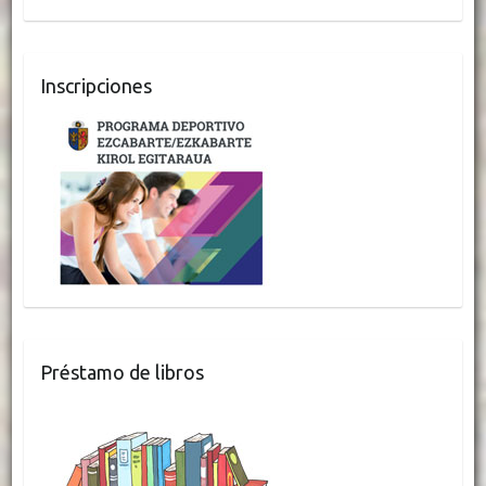
Inscripciones
Préstamo de libros