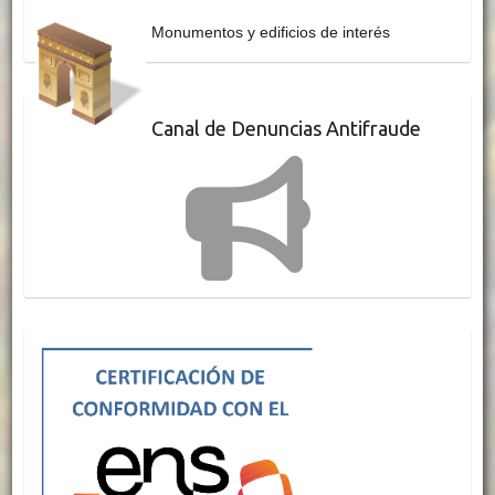
Monumentos y edificios de interés
Canal de Denuncias Antifraude