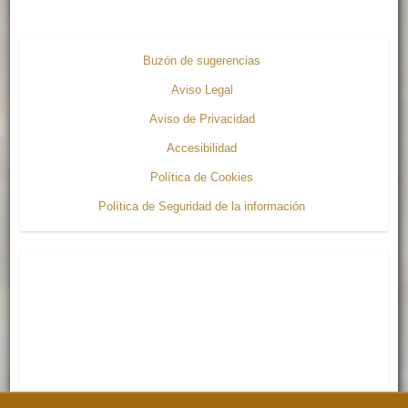
Buzón de sugerencias
Aviso Legal
Aviso de Privacidad
Accesibilidad
Política de Cookies
Política de Seguridad de la información