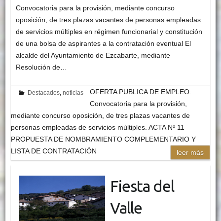
Convocatoria para la provisión, mediante concurso
oposición, de tres plazas vacantes de personas empleadas
de servicios múltiples en régimen funcionarial y constitución
de una bolsa de aspirantes a la contratación eventual El
alcalde del Ayuntamiento de Ezcabarte, mediante
Resolución de…
OFERTA PUBLICA DE EMPLEO:
Destacados
,
noticias
Convocatoria para la provisión,
mediante concurso oposición, de tres plazas vacantes de
personas empleadas de servicios múltiples. ACTA Nº 11
PROPUESTA DE NOMBRAMIENTO COMPLEMENTARIO Y
LISTA DE CONTRATACIÓN
leer más
Fiesta del
Valle