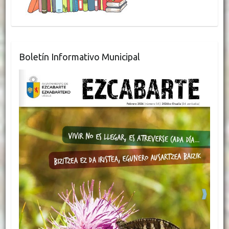
Boletín Informativo Municipal