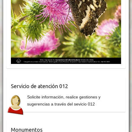
Servicio de atención 012
Solicite información, realice gestiones y
sugerencias a través del sevicio 012
Monumentos