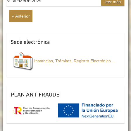
NOVIEMBRE 2025
leer más
« Anterior
Sede electrónica
Instancias, Trámites, Registro Electrónico…
PLAN ANTIFRAUDE