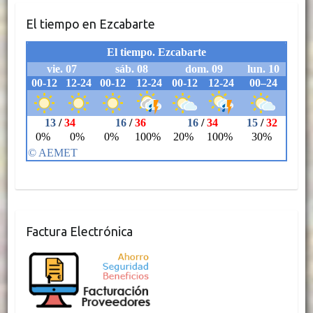
El tiempo en Ezcabarte
Factura Electrónica