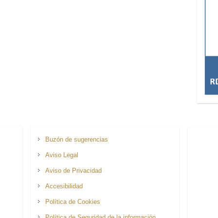
Buzón de sugerencias
Aviso Legal
Aviso de Privacidad
Accesibilidad
Política de Cookies
Política de Seguridad de la información