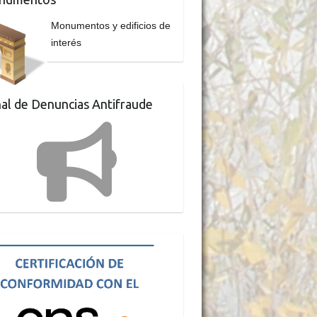
Monumentos y edificios de
interés
al de Denuncias Antifraude