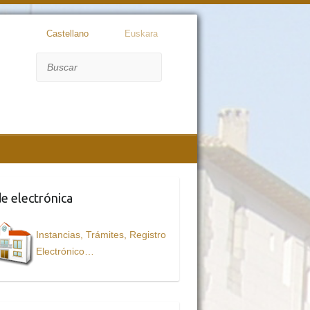
Castellano
Euskara
Buscar
e electrónica
Instancias, Trámites, Registro
Electrónico…