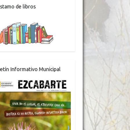
stamo de libros
etín Informativo Municipal