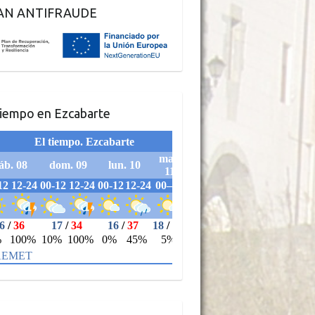
AN ANTIFRAUDE
tiempo en Ezcabarte