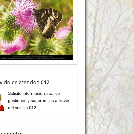
vicio de atención 012
Solicite información, realice
gestiones y sugerencias a través
del sevicio 012
numentos